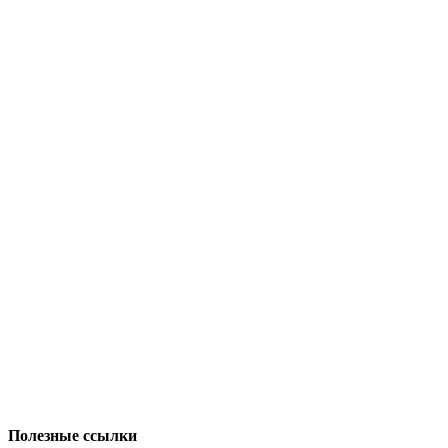
Полезные ссылки