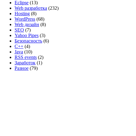
Eclipse
(13)
Web разработка
(232)
Hosting
(8)
WordPress
(68)
Web дизайн
(8)
SEO
(7)
Yahoo Pipes
(3)
Безопасность
(6)
C++
(4)
Java
(10)
RSS events
(2)
Заработок
(1)
Разное
(79)