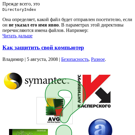
Прежде всего, это
DirectoryIndex
Она определяет, какой файл будет отправлен посетителю, если
он
не указал его имя явно
. В параметрах этой директивы
перечисляются имена файлов. Например:
Читать дальше
Как защитить свой компьютер
Владимир |
5 августа, 2008
|
Безопасность
,
Разное
.