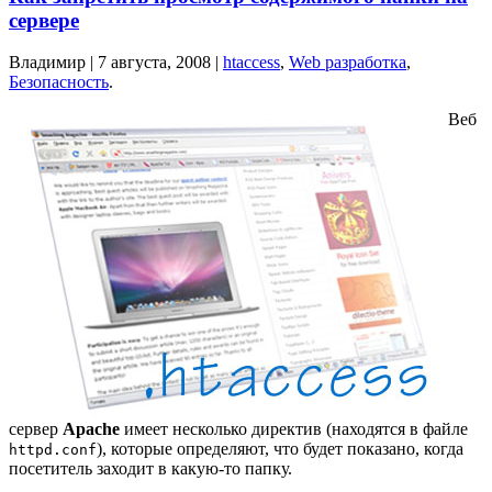
сервере
Владимир |
7 августа, 2008
|
htaccess
,
Web разработка
,
Безопасность
.
Веб
сервер
Apache
имеет несколько директив (находятся в файле
), которые определяют, что будет показано, когда
httpd.conf
посетитель заходит в какую-то папку.