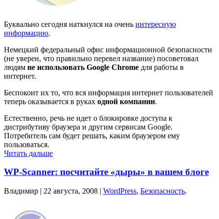
Буквально сегодня наткнулся на очень
интересную
информацию
.
Немецкий федеральный офис информационной безопасности
(не уверен, что правильно перевел название) посоветовал
людям
не использовать Google Chrome
для работы в
интернет.
Беспокоит их то, что вся информация интернет пользователей
теперь оказывается в руках
одной компании
.
Естественно, речь не идет о блокировке доступа к
дистрибутиву браузера и другим сервисам Google.
Потребитель сам будет решать, каким браузером ему
пользоваться.
Читать дальше
WP-Scanner: посчитайте «дыры» в вашем блоге
Владимир |
22 августа, 2008
|
WordPress
,
Безопасность
.