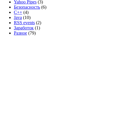
Yahoo Pipes
(3)
Безопасность
(6)
C++
(4)
Java
(10)
RSS events
(2)
Заработок
(1)
Разное
(79)