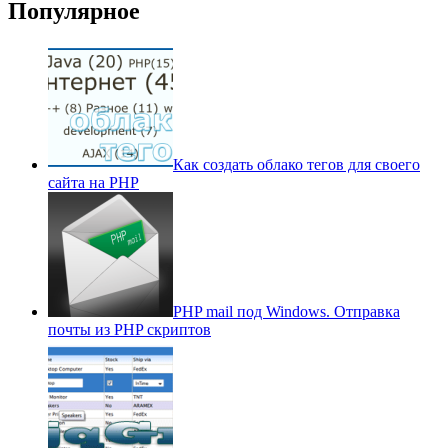
Популярное
Как создать облако тегов для своего
сайта на PHP
PHP mail под Windows. Отправка
почты из PHP скриптов