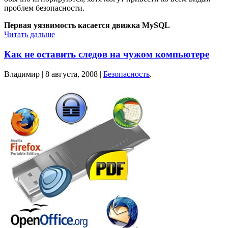
проблем безопасности.
Первая уязвимость касается движка MySQL
Читать дальше
Как не оставить следов на чужом компьютере
Владимир |
8 августа, 2008
|
Безопасность
.