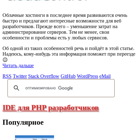
Облачные хостинги в последнее время развиваются очень
быстро и предлагают интересные возможности для веб
разработчиков. Прежде всего – уменьшение затрат на
администрирование серверов. Тем не менее, свои
особенности и проблемы есть у любых сервисов.
Об одной из таких особенностей речь и пойдёт в этой статье.
Надеюсь, кому-нибудь эта информация поможет при переезде
😉
Читать дальше
RSS
Twitter
Stack Overflow
GitHub
WordPress
eMail
IDE для PHP разработчиков
Популярное