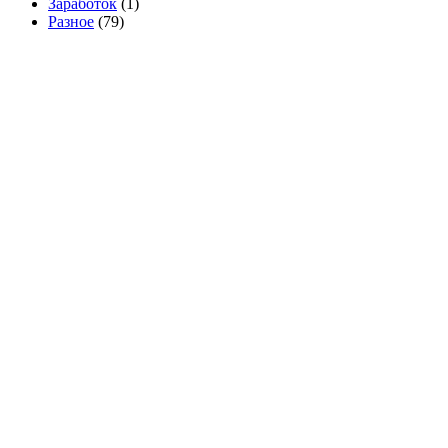
Заработок
(1)
Разное
(79)