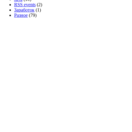
RSS events
(2)
Заработок
(1)
Разное
(79)