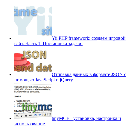
Yii PHP framework: создаём игровой
сайт. Часть 1. Постановка задачи.
Отправка данных в формате JSON с
помощью JavaScript и jQuery
tinyMCE - установка, настройка и
использование.