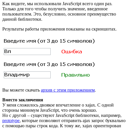
Как видите, мы использовали JavaScript всего один раз.
Только для того чтобы получить значение, введенное
пользователем. Это, безусловно, основное преимущество
данной библиотеки.
Результаты работы приложения показаны на скриншотах.
Вы можете скачать
архив с этим приложением
.
Вместо заключения
У меня сложилось двоякое впечатление о xajax. С одной
стороны минимум JavaScript, что очень хорошо.
Но с другой – существуют JavaScript библиотеки, например,
prototype
, которые позволяют отправить ajax запрос буквально
с помощью пары строк кода. К тому же, xajax ориентирован