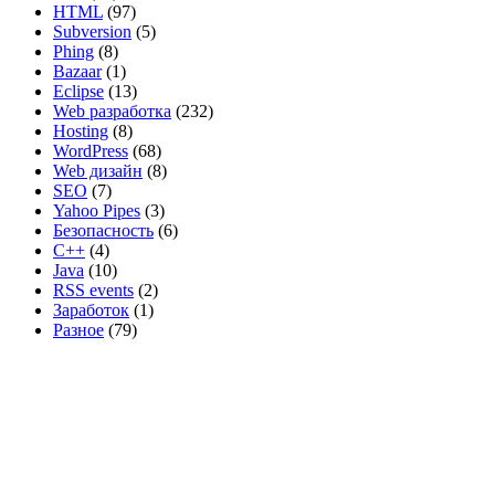
HTML
(97)
Subversion
(5)
Phing
(8)
Bazaar
(1)
Eclipse
(13)
Web разработка
(232)
Hosting
(8)
WordPress
(68)
Web дизайн
(8)
SEO
(7)
Yahoo Pipes
(3)
Безопасность
(6)
C++
(4)
Java
(10)
RSS events
(2)
Заработок
(1)
Разное
(79)