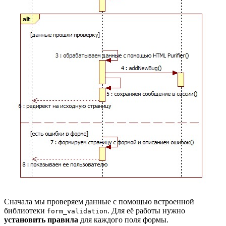
Сначала мы проверяем данные с помощью встроенной
библиотеки
. Для её работы нужно
form_validation
установить правила
для каждого поля формы.