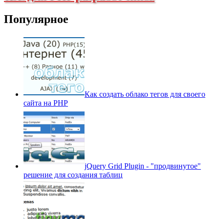
Популярное
Как создать облако тегов для своего
сайта на PHP
jQuery Grid Plugin - "продвинутое"
решение для создания таблиц