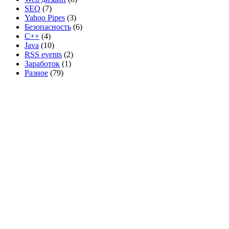
SEO
(7)
Yahoo Pipes
(3)
Безопасность
(6)
C++
(4)
Java
(10)
RSS events
(2)
Заработок
(1)
Разное
(79)