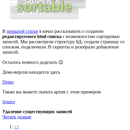
В
прошлой статье
я начал рассказывать о создании
редактируемого html списка
с возможностью сортировки
записей. Мы рассмотрели структуру БД, создали страницу со
списком, подключили JS скрипты и разобрали добавление
записей.
Осталось немного доделать 😉
Демо-версия находится здесь
Demo
Также вы можете скачать архив с этим примером
Source
Удаление существующих записей
Читать дальше
<<