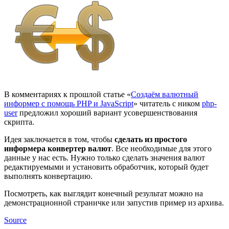
В комментариях к прошлой статье «
Создаём валютный
информер с помощь PHP и JavaScript
» читатель с ником
php-
user
предложил хороший вариант усовершенствования
скрипта.
Идея заключается в том, чтобы
сделать из простого
информера конвертер валют
. Все необходимые для этого
данные у нас есть. Нужно только сделать значения валют
редактируемыми и установить обработчик, который будет
выполнять конвертацию.
Посмотреть, как выглядит конечный результат можно на
демонстрационной страничке или запустив пример из архива.
Source