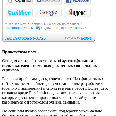
Приветствую всех!
Сегодня я хотел бы рассказать об
аутентификации
пользователей с помощью различных социальных
сервисов
.
Большой проблемы здесь, конечно, нет. На официальных
сайтах вы легко найдете документацию для разработчиков
(обычно с примерами) и сможете начать работу. Более того,
сервисы вроде
Facebook
предлагают готовые решения,
которые достаточно просто подключить к сайту и не
разбираться с протоколом обмена данными.
Но если вам нужно обеспечить поддержку максимально
большого количества сервисов, то объем работы резко