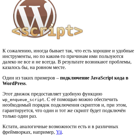
К сожалению, иногда бывает так, что есть хорошие и удобные
инструменты, но по каким-то причинам ими пользуются
далеко не все и не всегда. В результате возникают проблемы,
казалось бы, на ровном месте.
Один из таких примеров –
подключение JavaScript кода в
WordPress
.
Этот движок предоставляет удобную функцию
. С её помощью можно обеспечить
wp_enqueue_script
необходимый порядок подключения скриптов и, при этом,
гарантируется, что один и тот же скрипт будет подключён
только один раз.
Кстати, аналогичные возможности есть и в различных
фреймворках, например,
Yii
.