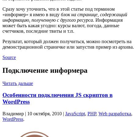
Сразу хочу уточнить, что в этой статье под термином
«информер» я имею в виду
блок на странице, содержащий
информацию, полученную с другого ресурса
. Информация
может быть какая угодно: курсы валют, погода, данные
счетчиков, последние твиты и т.п.
Результат, который должен получиться, можно посмотреть на
демонстрационной страничке или запустив пример из архива.
Source
Подключение информера
Читать дальше
Особенности подключения JS скриптов в
WordPress
Владимир |
10 октября, 2010
|
JavaScript
,
PHP
,
Web разработка
,
WordPress
.