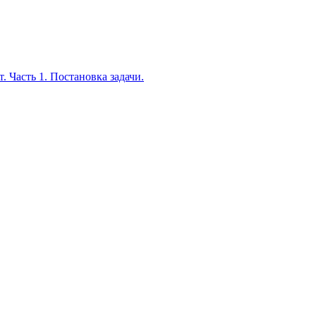
. Часть 1. Постановка задачи.