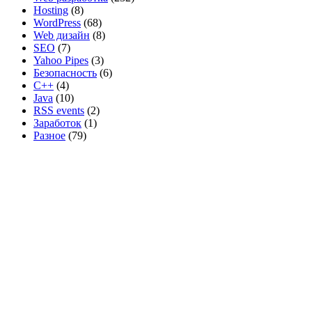
Hosting
(8)
WordPress
(68)
Web дизайн
(8)
SEO
(7)
Yahoo Pipes
(3)
Безопасность
(6)
C++
(4)
Java
(10)
RSS events
(2)
Заработок
(1)
Разное
(79)