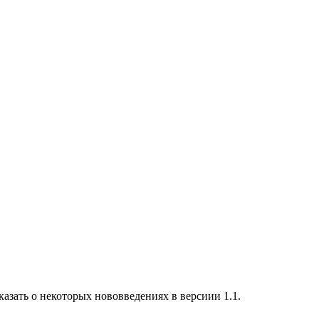
сказать о некоторых нововведениях в версиии 1.1.