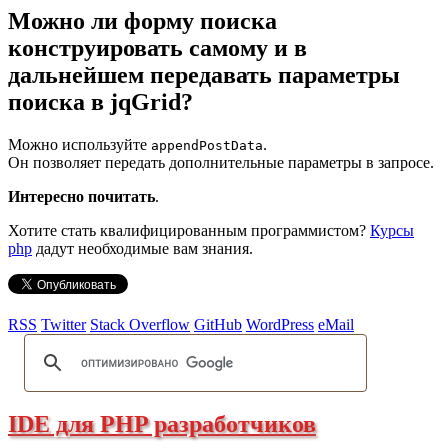
Можно ли форму поиска
конструировать самому и в
дальнейшем передавать параметры
поиска в jqGrid?
Можно используйте
.
appendPostData
Он позволяет передать дополнительные параметры в запросе.
Интересно почитать
.
Хотите стать квалифицированным программистом?
Курсы
php
дадут необходимые вам знания.
RSS
Twitter
Stack Overflow
GitHub
WordPress
eMail
IDE для PHP разработчиков