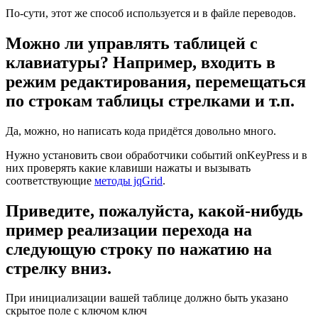
По-сути, этот же способ используется и в файле переводов.
Можно ли управлять таблицей с
клавиатуры? Например, входить в
режим редактирования, перемещаться
по строкам таблицы стрелками и т.п.
Да, можно, но написать кода придётся довольно много.
Нужно установить свои обработчики событий onKeyPress и в
них проверять какие клавиши нажаты и вызывать
соответствующие
методы jqGrid
.
Приведите, пожалуйста, какой-нибудь
пример реализации перехода на
следующую строку по нажатию на
стрелку вниз.
При инициализации вашей таблице должно быть указано
скрытое поле с ключом ключ