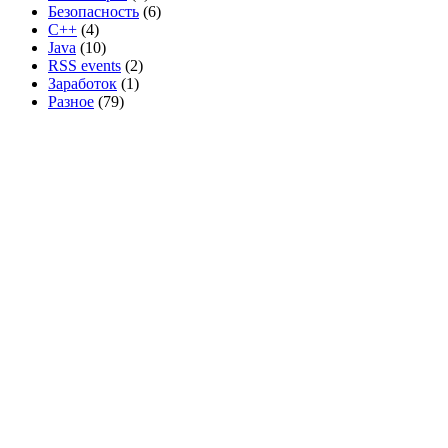
Безопасность
(6)
C++
(4)
Java
(10)
RSS events
(2)
Заработок
(1)
Разное
(79)