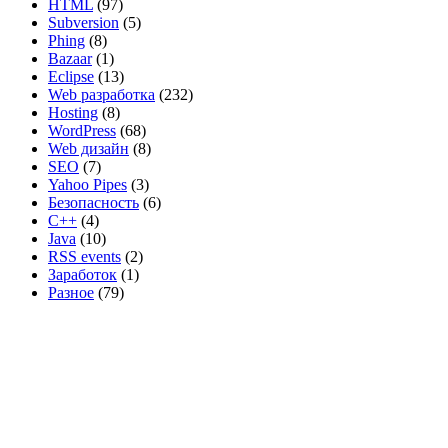
HTML
(97)
Subversion
(5)
Phing
(8)
Bazaar
(1)
Eclipse
(13)
Web разработка
(232)
Hosting
(8)
WordPress
(68)
Web дизайн
(8)
SEO
(7)
Yahoo Pipes
(3)
Безопасность
(6)
C++
(4)
Java
(10)
RSS events
(2)
Заработок
(1)
Разное
(79)