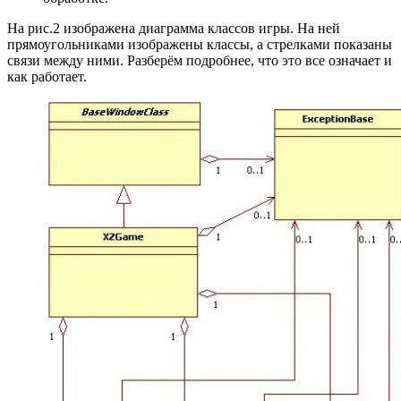
На рис.2 изображена диаграмма классов игры. На ней
прямоугольниками изображены классы, а стрелками показаны
связи между ними. Разберём подробнее, что это все означает и
как работает.