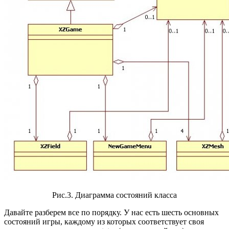
Рис.3. Диаграмма состояний класса
Давайте разберем все по порядку. У нас есть шесть основных
состояний игры, каждому из которых соответствует своя