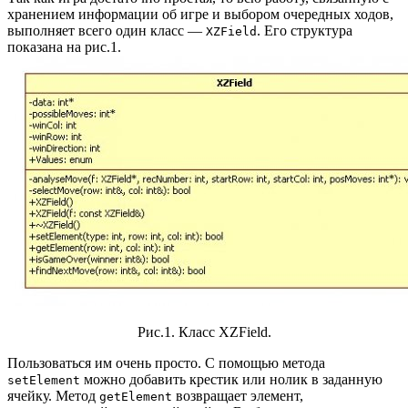
хранением информации об игре и выбором очередных ходов,
выполняет всего один класс —
. Его структура
XZField
показана на рис.1.
Рис.1. Класс XZField.
Пользоваться им очень просто. С помощью метода
можно добавить крестик или нолик в заданную
setElement
ячейку. Метод
возвращает элемент,
getElement