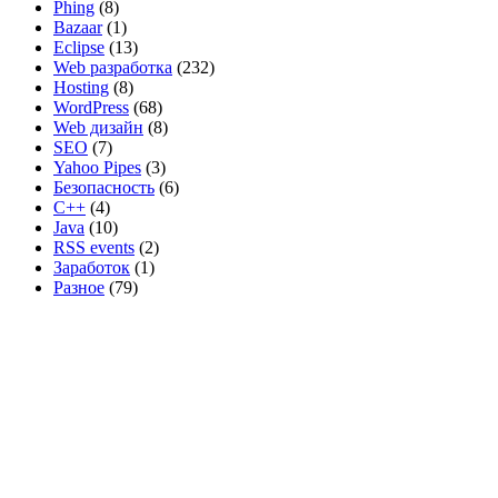
Phing
(8)
Bazaar
(1)
Eclipse
(13)
Web разработка
(232)
Hosting
(8)
WordPress
(68)
Web дизайн
(8)
SEO
(7)
Yahoo Pipes
(3)
Безопасность
(6)
C++
(4)
Java
(10)
RSS events
(2)
Заработок
(1)
Разное
(79)