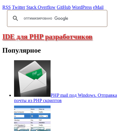
RSS
Twitter
Stack Overflow
GitHub
WordPress
eMail
IDE для PHP разработчиков
Популярное
PHP mail под Windows. Отправка
почты из PHP скриптов