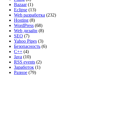
Bazaar
(1)
Eclipse
(13)
Web разработка
(232)
Hosting
(8)
WordPress
(68)
Web дизайн
(8)
SEO
(7)
Yahoo Pipes
(3)
Безопасность
(6)
C++
(4)
Java
(10)
RSS events
(2)
Заработок
(1)
Разное
(79)