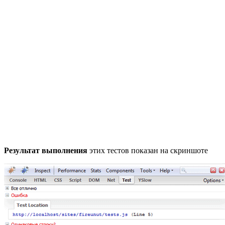
Результат выполнения
этих тестов показан на скриншоте