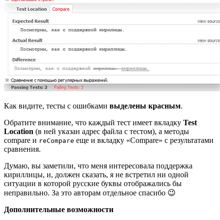
Как видите, тесты с ошибками
выделены красным
.
Обратите внимание, что каждый тест имеет вкладку
Test
Location
(в ней указан адрес файла с тестом), а методы
compare и
еще и вкладку «Compare» с результатами
reCompare
сравнения.
Думаю, вы заметили, что меня интересовала поддержка
кириллицы, и, должен сказать, я не встретил ни одной
ситуации в которой русские буквы отображались бы
неправильно. За это авторам отдельное спасибо 😉
Дополнительные возможности