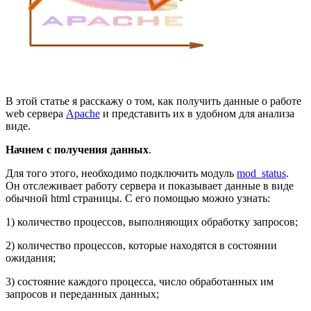
В этой статье я расскажу о том, как получить данные о работе
web сервера
Apache
и представить их в удобном для анализа
виде.
Начнем с получения данных
.
Для того этого, необходимо подключить модуль
mod_status
.
Он отслеживает работу сервера и показывает данные в виде
обычной html страницы. С его помощью можно узнать:
1) количество процессов, выполняющих обработку запросов;
2) количество процессов, которые находятся в состоянии
ожидания;
3) состояние каждого процесса, число обработанных им
запросов и переданных данных;