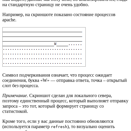
на стандартную страницу не очень удобно.
Например, на скриншоте показано состояние процессов
apache.
Символ подчеркивания означает, что процесс ожидает
соединения, буква «W» — отправка ответа, точка – открытый
слот без процесса.
Примечание
. Скриншот сделан для локального севера,
поэтому единственный процесс, который выполняет отправку
запроса – это тот, который формирует страницу со
статистикой.
Кроме того, если у вас данные постоянно обновляются
(используется параметр
), то визуально оценить
refresh