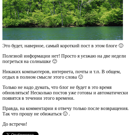
Это будет, наверное, самый короткий пост в этом блоге 🙂
Полезной информации нет! Просто я уезжаю на две недели
погреться на солнышке 🙂
Никаких компьютеров, интернета, почты и т.п. В общем,
отдых в полном смысле этого слова 🙂
Только не надо думать, что блог не будет в это время
обновляться! Несколько постов уже готовы и автоматически
появятся в течении этого времени.
Правда, на комментарии я отвечу только после возвращения.
Так что прошу не обижаться 🙂 .
До встречи!