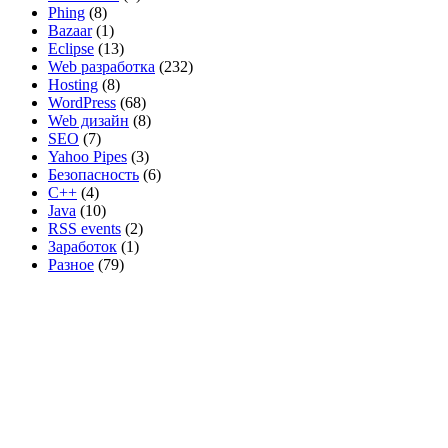
Phing
(8)
Bazaar
(1)
Eclipse
(13)
Web разработка
(232)
Hosting
(8)
WordPress
(68)
Web дизайн
(8)
SEO
(7)
Yahoo Pipes
(3)
Безопасность
(6)
C++
(4)
Java
(10)
RSS events
(2)
Заработок
(1)
Разное
(79)