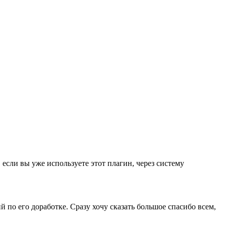
, если вы уже используете этот плагин, через систему
по его доработке. Сразу хочу сказать большое спасибо всем,