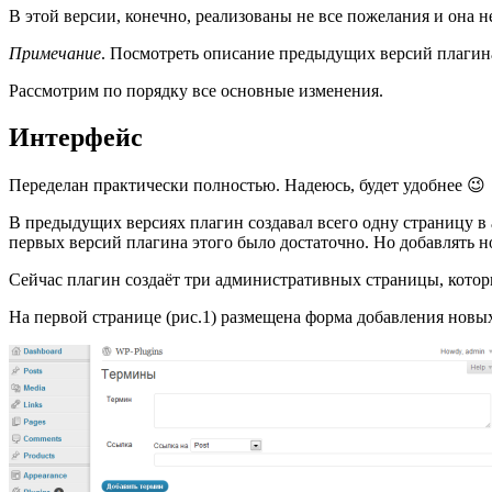
В этой версии, конечно, реализованы не все пожелания и она не
Примечание
. Посмотреть описание предыдущих версий плагин
Рассмотрим по порядку все основные изменения.
Интерфейс
Переделан практически полностью. Надеюсь, будет удобнее 😉
В предыдущих версиях плагин создавал всего одну страницу в
первых версий плагина этого было достаточно. Но добавлять н
Сейчас плагин создаёт три административных страницы, кото
На первой странице (рис.1) размещена форма добавления нов