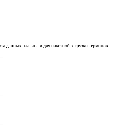
рта данных плагина и для пакетной загрузки терминов.