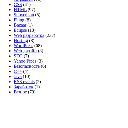
CSS
(41)
HTML
(97)
Subversion
(5)
Phing
(8)
Bazaar
(1)
Eclipse
(13)
Web разработка
(232)
Hosting
(8)
WordPress
(68)
Web дизайн
(8)
SEO
(7)
Yahoo Pipes
(3)
Безопасность
(6)
C++
(4)
Java
(10)
RSS events
(2)
Заработок
(1)
Разное
(79)