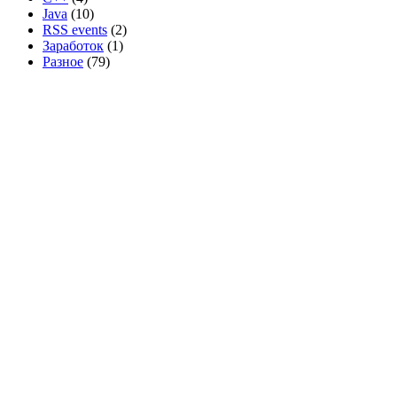
Java
(10)
RSS events
(2)
Заработок
(1)
Разное
(79)