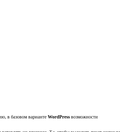
нию, в базовом варианте
WordPress
возможности