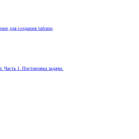
ение для создания таблиц
. Часть 1. Постановка задачи.