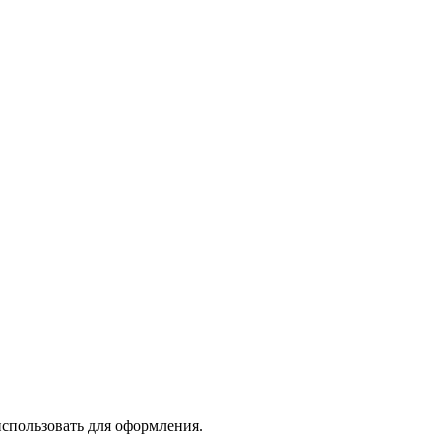
спользовать для оформления.