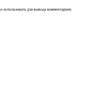
 использовать для вывода комментариев.