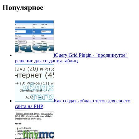
Популярное
jQuery Grid Plugin - "продвинутое"
решение для создания таблиц
Как создать облако тегов для своего
сайта на PHP