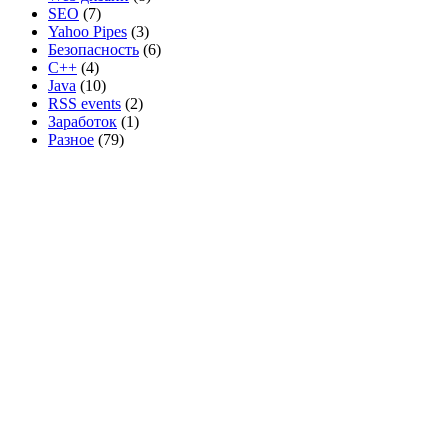
SEO
(7)
Yahoo Pipes
(3)
Безопасность
(6)
C++
(4)
Java
(10)
RSS events
(2)
Заработок
(1)
Разное
(79)