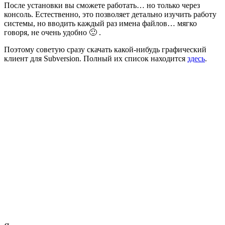
После установки вы сможете работать… но только через
консоль. Естественно, это позволяет детально изучить работу
системы, но вводить каждый раз имена файлов… мягко
говоря, не очень удобно 🙂 .
Поэтому советую сразу скачать какой-нибудь графический
клиент для Subversion. Полный их список находится
здесь
.