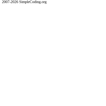
2007-2026 SimpleCoding.org