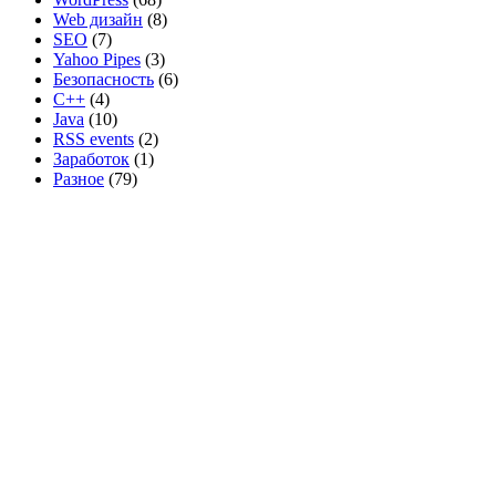
Web дизайн
(8)
SEO
(7)
Yahoo Pipes
(3)
Безопасность
(6)
C++
(4)
Java
(10)
RSS events
(2)
Заработок
(1)
Разное
(79)