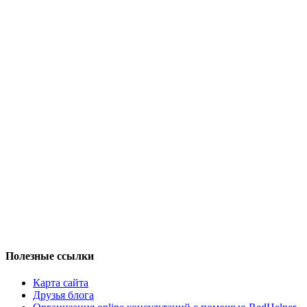
Полезные ссылки
Карта сайта
Друзья блога