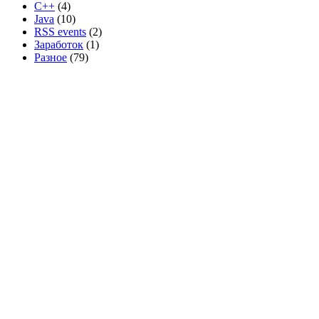
C++
(4)
Java
(10)
RSS events
(2)
Заработок
(1)
Разное
(79)