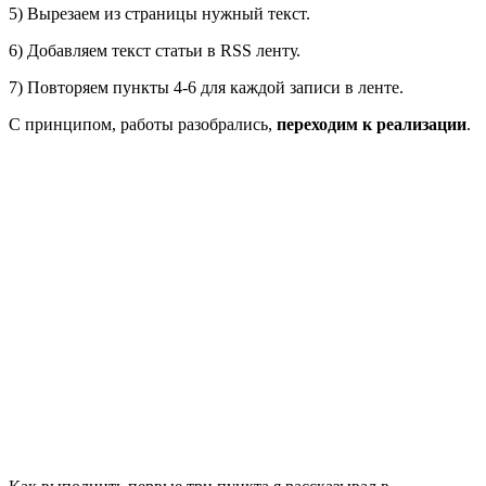
5) Вырезаем из страницы нужный текст.
6) Добавляем текст статьи в RSS ленту.
7) Повторяем пункты 4-6 для каждой записи в ленте.
С принципом, работы разобрались,
переходим к реализации
.