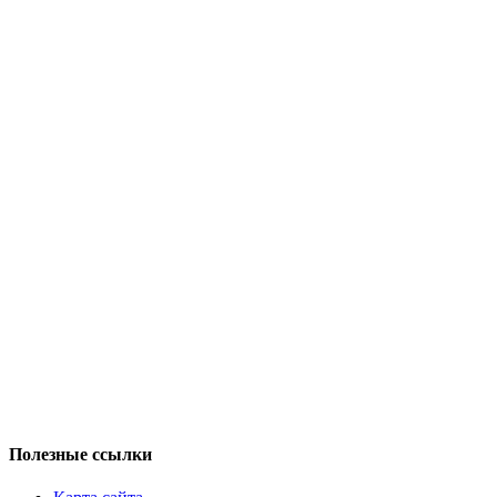
Полезные ссылки