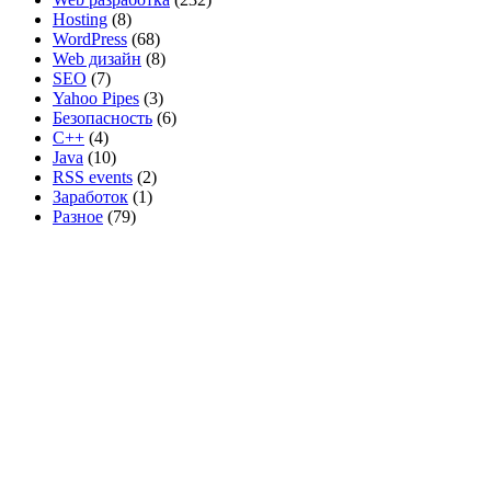
Hosting
(8)
WordPress
(68)
Web дизайн
(8)
SEO
(7)
Yahoo Pipes
(3)
Безопасность
(6)
C++
(4)
Java
(10)
RSS events
(2)
Заработок
(1)
Разное
(79)