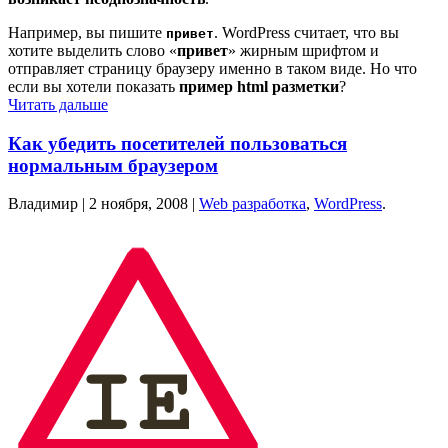
Например, вы пишите
. WordPress считает, что вы
привет
хотите выделить слово «
привет
» жирным шрифтом и
отправляет страницу браузеру именно в таком виде. Но что
если вы хотели показать
пример html разметки
?
Читать дальше
Как убедить посетителей пользоваться
нормальным браузером
Владимир |
2 ноября, 2008
|
Web разработка
,
WordPress
.