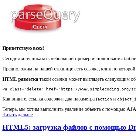
Приветствую всех!
Сегодня хочу показать небольшой пример использования библ
Предположим на нашей странице есть ссылка, клик по которой 
HTML разметка
такой ссылки может выглядеть следующим об
<a class="delete" href="https://www.simplecoding.org/sc
Как видите, ссылка содержит два параметра (
и
action
object_
Теперь, мы хотим выполнить удаление объекта с помощью
AJA
Читать дальше
HTML5: загрузка файлов с помощью Dr