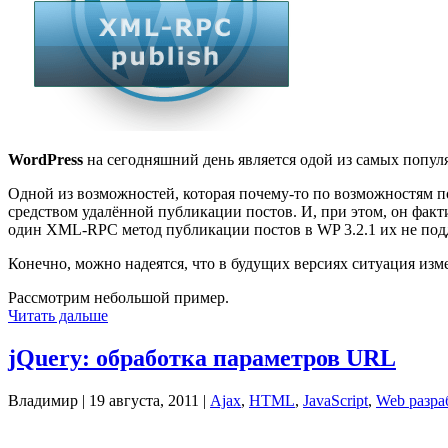
WordPress
на сегодняшний день является одой из самых популя
Одной из возможностей, которая почему-то по возможностям по
средством удалённой публикации постов. И, при этом, он факти
один XML-RPC метод публикации постов в WP 3.2.1 их не под
Конечно, можно надеятся, что в будущих версиях ситуация изм
Рассмотрим небольшой пример.
Читать дальше
jQuery: обработка параметров URL
Владимир |
19 августа, 2011
|
Ajax
,
HTML
,
JavaScript
,
Web разра