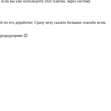
, если вы уже используете этот плагин, через систему
по его доработке. Сразу хочу сказать большое спасибо всем,
с предыдущими 😉