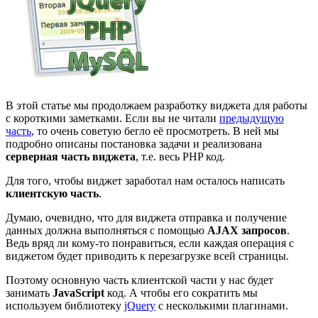
В этой статье мы продолжаем разработку виджета для работы
с короткими заметками. Если вы не читали
предыдущую
часть
, то очень советую бегло её просмотреть. В ней мы
подробно описаны постановка задачи и реализована
серверная часть виджета
, т.е. весь PHP код.
Для того, чтобы виджет заработал нам осталось написать
клиентскую часть
.
Думаю, очевидно, что для виджета отправка и получение
данных должна выполняться с помощью
AJAX запросов
.
Ведь вряд ли кому-то понравиться, если каждая операция с
виджетом будет приводить к перезагрузке всей страницы.
Поэтому основную часть клиентской части у нас будет
занимать
JavaScript
код. А чтобы его сократить мы
используем библиотеку
jQuery
с несколькими плагинами.