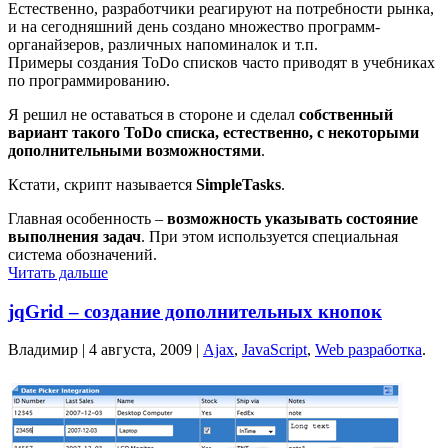
Естественно, разработчики реагируют на потребности рынка,
и на сегодняшний день создано множество программ-
органайзеров, различных напоминалок и т.п.
Примеры создания ToDo списков часто приводят в учебниках
по программированию.
Я решил не оставаться в стороне и сделал
собственный
вариант такого ToDo списка, естественно, с некоторыми
дополнительными возможностями
.
Кстати, скрипт называется
SimpleTasks
.
Главная особенность –
возможность указывать состояние
выполнения задач
. При этом используется специальная
система обозначений.
Читать дальше
jqGrid – создание дополнительных кнопок
Владимир |
4 августа, 2009
|
Ajax
,
JavaScript
,
Web разработка
.