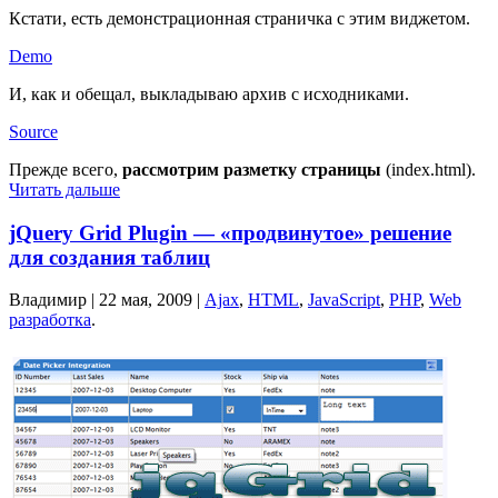
Кстати, есть демонстрационная страничка с этим виджетом.
Demo
И, как и обещал, выкладываю архив с исходниками.
Source
Прежде всего,
рассмотрим разметку страницы
(index.html).
Читать дальше
jQuery Grid Plugin — «продвинутое» решение
для создания таблиц
Владимир |
22 мая, 2009
|
Ajax
,
HTML
,
JavaScript
,
PHP
,
Web
разработка
.