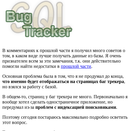
В комментариях к прошлой части я получил много советов о
том, в каком виде лучше получать данные из базы. Я очень
признателен всем за эти замечания, т.к. они действительно
помогли найти недостатки в
прошлой части
.
Основная проблема была в том, что я не продумал до конца,
что именно будет отображаться на страницах баг трекера
,
но взялся за работу с базой.
В общем-то, страниц у баг трекера не много. Первоначально я
вообще хотел сделать одностраничное приложение, но
передумал из-за
проблем с индексацией поисковиками
.
Поэтому сегодня постараюсь максимально подробно осветить
этот вопрос.