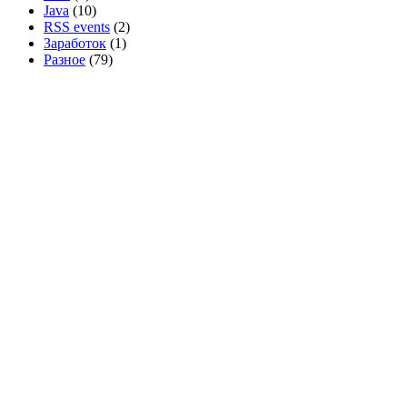
Java
(10)
RSS events
(2)
Заработок
(1)
Разное
(79)