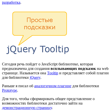
разработка
.
Сегодня речь пойдет о JavaScript библиотеке, которая
предназначена для создания
всплывающих подсказок
на web
странице. Называется она
Tooltip
и представляет собой плагин
для библиотеки
jQuery
.
Раньше я писал об
аналогичном плагине
для библиотеки
Prototype
.
Для того, чтобы сформировать общее представление о
возможностях библиотеки достаточно зайти на
демонстрационную страницу
.