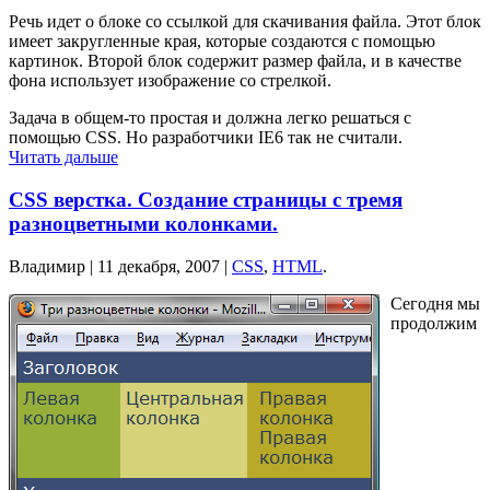
Речь идет о блоке со ссылкой для скачивания файла. Этот блок
имеет закругленные края, которые создаются с помощью
картинок. Второй блок содержит размер файла, и в качестве
фона использует изображение со стрелкой.
Задача в общем-то простая и должна легко решаться с
помощью CSS. Но разработчики IE6 так не считали.
Читать дальше
CSS верстка. Создание страницы с тремя
разноцветными колонками.
Владимир |
11 декабря, 2007
|
CSS
,
HTML
.
Сегодня мы
продолжим