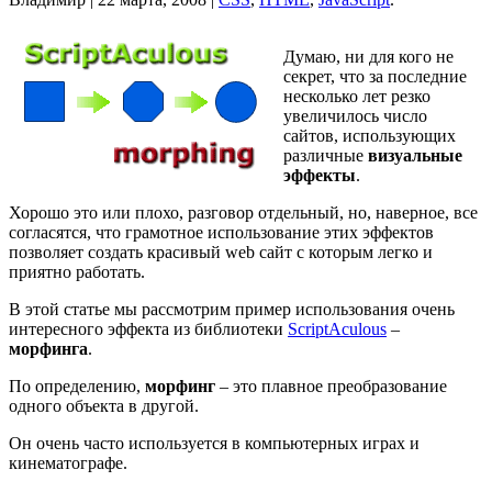
Думаю, ни для кого не
секрет, что за последние
несколько лет резко
увеличилось число
сайтов, использующих
различные
визуальные
эффекты
.
Хорошо это или плохо, разговор отдельный, но, наверное, все
согласятся, что грамотное использование этих эффектов
позволяет создать красивый web сайт с которым легко и
приятно работать.
В этой статье мы рассмотрим пример использования очень
интересного эффекта из библиотеки
ScriptAculous
–
морфинга
.
По определению,
морфинг
– это плавное преобразование
одного объекта в другой.
Он очень часто используется в компьютерных играх и
кинематографе.