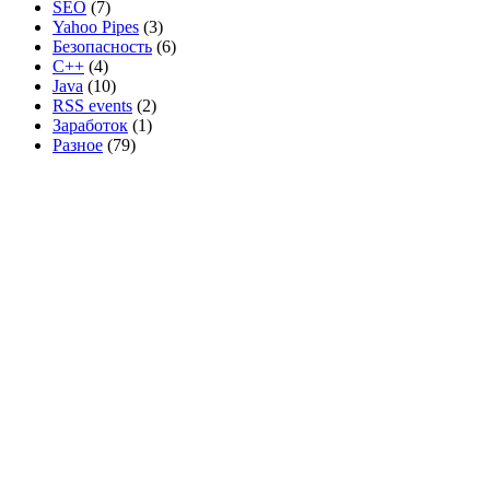
SEO
(7)
Yahoo Pipes
(3)
Безопасность
(6)
C++
(4)
Java
(10)
RSS events
(2)
Заработок
(1)
Разное
(79)