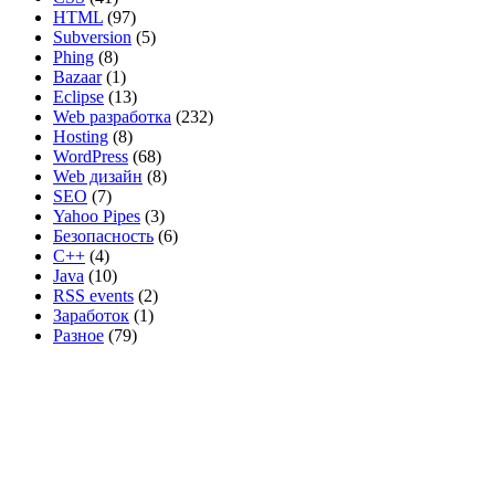
HTML
(97)
Subversion
(5)
Phing
(8)
Bazaar
(1)
Eclipse
(13)
Web разработка
(232)
Hosting
(8)
WordPress
(68)
Web дизайн
(8)
SEO
(7)
Yahoo Pipes
(3)
Безопасность
(6)
C++
(4)
Java
(10)
RSS events
(2)
Заработок
(1)
Разное
(79)