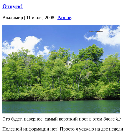
Отпуск!
Владимир |
11 июля, 2008
|
Разное
.
Это будет, наверное, самый короткий пост в этом блоге 🙂
Полезной информации нет! Просто я уезжаю на две недели