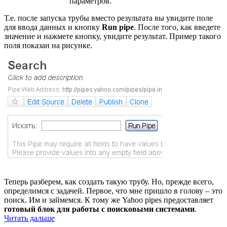
параметров.
Т.е. после запуска трубы вместо результата вы увидите поле
для ввода данных и кнопку
Run pipe
. После того, как введете
значение и нажмете кнопку, увидите результат. Пример такого
поля показан на рисунке.
Теперь разберем, как создать такую трубу. Но, прежде всего,
определимся с задачей. Первое, что мне пришло в голову – это
поиск. Им и займемся. К тому же Yahoo pipes предоставляет
готовый блок для работы с поисковыми системами
.
Читать дальше